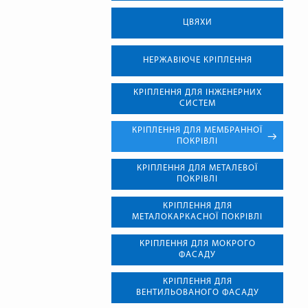
ЦВЯХИ
НЕРЖАВІЮЧЕ КРІПЛЕННЯ
КРІПЛЕННЯ ДЛЯ ІНЖЕНЕРНИХ
СИСТЕМ
КРІПЛЕННЯ ДЛЯ МЕМБРАННОЇ
ПОКРІВЛІ
КРІПЛЕННЯ ДЛЯ МЕТАЛЕВОЇ
ПОКРІВЛІ
КРІПЛЕННЯ ДЛЯ
МЕТАЛОКАРКАСНОЇ ПОКРІВЛІ
КРІПЛЕННЯ ДЛЯ МОКРОГО
ФАСАДУ
КРІПЛЕННЯ ДЛЯ
ВЕНТИЛЬОВАНОГО ФАСАДУ