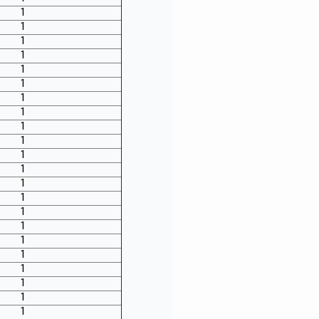
1
1
1
1
1
1
1
1
1
1
1
1
1
1
1
1
1
1
1
1
1
1