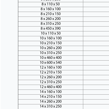
8 х 110 х 50
8 х 160 х 100
8 х 210 х 150
8 х 260 х 200
8 х 310 х 250
8 х 450 х 390
10 х 110 х 50
10 х 160 х 100
10 х 210 х 150
10 х 260 х 200
10 х 310 х 250
10 х 460 х 400
10 х 600 х 540
12 х 160 х 100
12 х 210 х 150
12 х 260 х 200
12 х 310 х 250
12 х 460 х 400
14 х 160 х 100
14 х 210 х 150
14 х 260 х 200
14 х 310 х 250