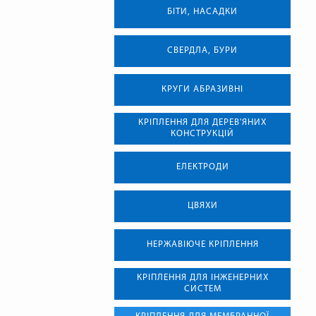
БІТИ, НАСАДКИ
СВЕРДЛА, БУРИ
КРУГИ АБРАЗИВНІ
КРІПЛЕННЯ ДЛЯ ДЕРЕВ'ЯНИХ
КОНСТРУКЦІЙ
ЕЛЕКТРОДИ
ЦВЯХИ
НЕРЖАВІЮЧЕ КРІПЛЕННЯ
КРІПЛЕННЯ ДЛЯ ІНЖЕНЕРНИХ
СИСТЕМ