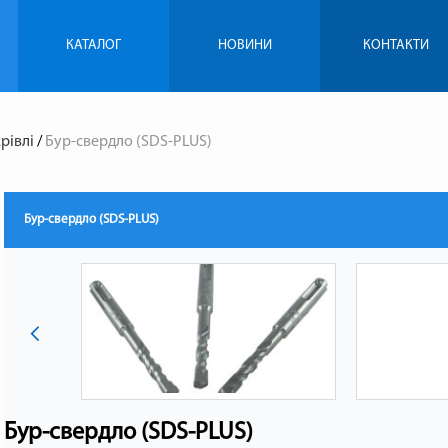
КАТАЛОГ
НОВИНИ
КОНТАКТИ
рівлі
/
Бур-свердло (SDS-PLUS)
Бур-свердло (SDS-PLUS)
Бур-свердло (SDS-PLUS)