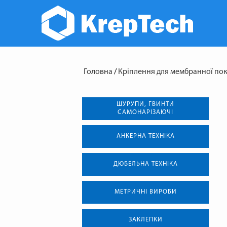
Головна
/
Кріплення для мембранної пок
ШУРУПИ, ГВИНТИ
САМОНАРІЗАЮЧІ
АНКЕРНА ТЕХНIКА
ДЮБЕЛЬНА ТЕХНІКА
МЕТРИЧНІ ВИРОБИ
ЗАКЛЕПКИ