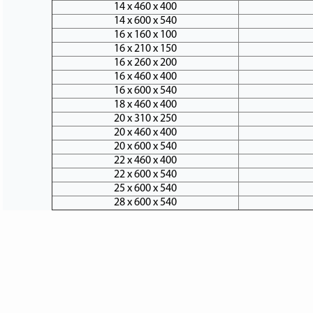
14 х 460 х 400
14 х 600 х 540
16 х 160 х 100
16 х 210 х 150
16 х 260 х 200
16 х 460 х 400
16 х 600 х 540
18 х 460 х 400
20 х 310 х 250
20 х 460 х 400
20 х 600 х 540
22 х 460 х 400
22 х 600 х 540
25 х 600 х 540
28 х 600 х 540