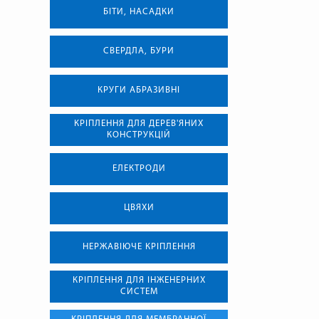
БІТИ, НАСАДКИ
СВЕРДЛА, БУРИ
КРУГИ АБРАЗИВНІ
КРІПЛЕННЯ ДЛЯ ДЕРЕВ'ЯНИХ
КОНСТРУКЦІЙ
ЕЛЕКТРОДИ
ЦВЯХИ
НЕРЖАВІЮЧЕ КРІПЛЕННЯ
КРІПЛЕННЯ ДЛЯ ІНЖЕНЕРНИХ
СИСТЕМ