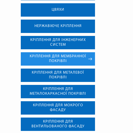
ЦВЯХИ
НЕРЖАВІЮЧЕ КРІПЛЕННЯ
КРІПЛЕННЯ ДЛЯ ІНЖЕНЕРНИХ
СИСТЕМ
КРІПЛЕННЯ ДЛЯ МЕМБРАННОЇ
ПОКРІВЛІ
КРІПЛЕННЯ ДЛЯ МЕТАЛЕВОЇ
ПОКРІВЛІ
КРІПЛЕННЯ ДЛЯ
МЕТАЛОКАРКАСНОЇ ПОКРІВЛІ
КРІПЛЕННЯ ДЛЯ МОКРОГО
ФАСАДУ
КРІПЛЕННЯ ДЛЯ
ВЕНТИЛЬОВАНОГО ФАСАДУ