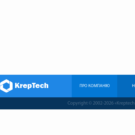
ПРО КОМПАНIЮ
Н
Copyright © 2002-2026 «Krepte