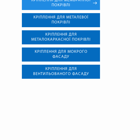
КРІПЛЕННЯ ДЛЯ МЕМБРАННОЇ
ПОКРІВЛІ
КРІПЛЕННЯ ДЛЯ МЕТАЛЕВОЇ
ПОКРІВЛІ
КРІПЛЕННЯ ДЛЯ
МЕТАЛОКАРКАСНОЇ ПОКРІВЛІ
КРІПЛЕННЯ ДЛЯ МОКРОГО
ФАСАДУ
КРІПЛЕННЯ ДЛЯ
ВЕНТИЛЬОВАНОГО ФАСАДУ