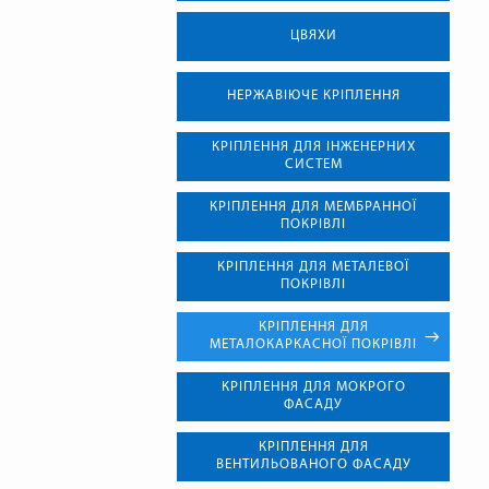
ЦВЯХИ
НЕРЖАВІЮЧЕ КРІПЛЕННЯ
КРІПЛЕННЯ ДЛЯ ІНЖЕНЕРНИХ
СИСТЕМ
КРІПЛЕННЯ ДЛЯ МЕМБРАННОЇ
ПОКРІВЛІ
КРІПЛЕННЯ ДЛЯ МЕТАЛЕВОЇ
ПОКРІВЛІ
КРІПЛЕННЯ ДЛЯ
МЕТАЛОКАРКАСНОЇ ПОКРІВЛІ
КРІПЛЕННЯ ДЛЯ МОКРОГО
ФАСАДУ
КРІПЛЕННЯ ДЛЯ
ВЕНТИЛЬОВАНОГО ФАСАДУ