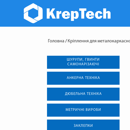
Головна
/
Кріплення для металокаркасно
ШУРУПИ, ГВИНТИ
САМОНАРІЗАЮЧІ
АНКЕРНА ТЕХНIКА
ДЮБЕЛЬНА ТЕХНІКА
МЕТРИЧНІ ВИРОБИ
ЗАКЛЕПКИ