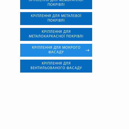
КРІПЛЕННЯ ДЛЯ МЕМБРАННОЇ
ПОКРІВЛІ
КРІПЛЕННЯ ДЛЯ МЕТАЛЕВОЇ
ПОКРІВЛІ
КРІПЛЕННЯ ДЛЯ
МЕТАЛОКАРКАСНОЇ ПОКРІВЛІ
КРІПЛЕННЯ ДЛЯ МОКРОГО
ФАСАДУ
КРІПЛЕННЯ ДЛЯ
ВЕНТИЛЬОВАНОГО ФАСАДУ