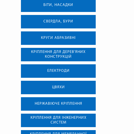
БІТИ, НАСАДКИ
СВЕРДЛА, БУРИ
КРУГИ АБРАЗИВНІ
КРІПЛЕННЯ ДЛЯ ДЕРЕВ'ЯНИХ
КОНСТРУКЦІЙ
ЕЛЕКТРОДИ
ЦВЯХИ
НЕРЖАВІЮЧЕ КРІПЛЕННЯ
КРІПЛЕННЯ ДЛЯ ІНЖЕНЕРНИХ
СИСТЕМ