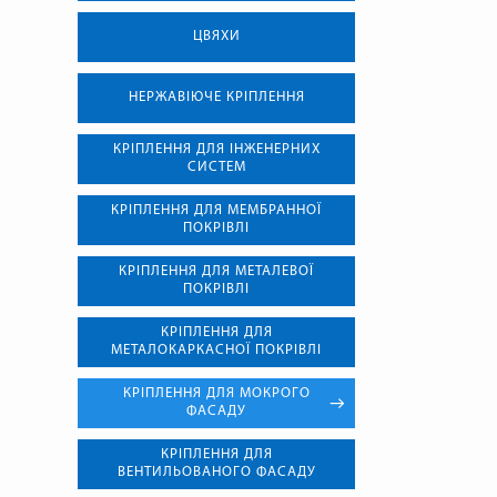
ЦВЯХИ
НЕРЖАВІЮЧЕ КРІПЛЕННЯ
КРІПЛЕННЯ ДЛЯ ІНЖЕНЕРНИХ
СИСТЕМ
КРІПЛЕННЯ ДЛЯ МЕМБРАННОЇ
ПОКРІВЛІ
КРІПЛЕННЯ ДЛЯ МЕТАЛЕВОЇ
ПОКРІВЛІ
КРІПЛЕННЯ ДЛЯ
МЕТАЛОКАРКАСНОЇ ПОКРІВЛІ
КРІПЛЕННЯ ДЛЯ МОКРОГО
ФАСАДУ
КРІПЛЕННЯ ДЛЯ
ВЕНТИЛЬОВАНОГО ФАСАДУ