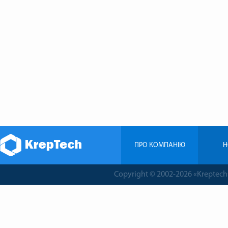
ПРО КОМПАНIЮ
Н
Copyright © 2002-2026 «Krepte