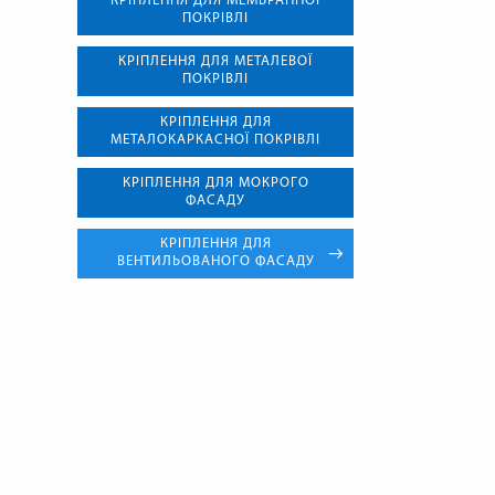
КРІПЛЕННЯ ДЛЯ МЕМБРАННОЇ
ПОКРІВЛІ
КРІПЛЕННЯ ДЛЯ МЕТАЛЕВОЇ
ПОКРІВЛІ
КРІПЛЕННЯ ДЛЯ
МЕТАЛОКАРКАСНОЇ ПОКРІВЛІ
КРІПЛЕННЯ ДЛЯ МОКРОГО
ФАСАДУ
КРІПЛЕННЯ ДЛЯ
ВЕНТИЛЬОВАНОГО ФАСАДУ