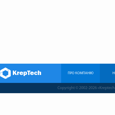
ПРО КОМПАНIЮ
Н
Copyright © 2002-2026 «Krepte