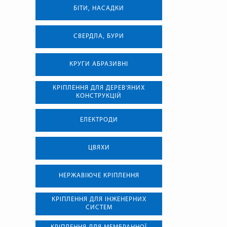
БІТИ, НАСАДКИ
СВЕРДЛА, БУРИ
КРУГИ АБРАЗИВНІ
КРІПЛЕННЯ ДЛЯ ДЕРЕВ'ЯНИХ
КОНСТРУКЦІЙ
ЕЛЕКТРОДИ
ЦВЯХИ
НЕРЖАВІЮЧЕ КРІПЛЕННЯ
КРІПЛЕННЯ ДЛЯ ІНЖЕНЕРНИХ
СИСТЕМ