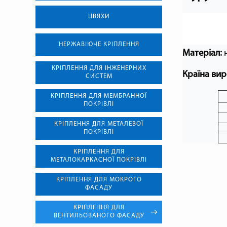
ЦВЯХИ
НЕРЖАВІЮЧЕ КРІПЛЕННЯ
Матеріал:
КРІПЛЕННЯ ДЛЯ ІНЖЕНЕРНИХ
Країна вир
СИСТЕМ
КРІПЛЕННЯ ДЛЯ МЕМБРАННОЇ
ПОКРІВЛІ
КРІПЛЕННЯ ДЛЯ МЕТАЛЕВОЇ
ПОКРІВЛІ
КРІПЛЕННЯ ДЛЯ
МЕТАЛОКАРКАСНОЇ ПОКРІВЛІ
КРІПЛЕННЯ ДЛЯ МОКРОГО
ФАСАДУ
КРІПЛЕННЯ ДЛЯ
ВЕНТИЛЬОВАНОГО ФАСАДУ