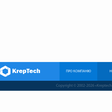
ПРО КОМПАНIЮ
Н
Copyright © 2002-2026 «Krepte