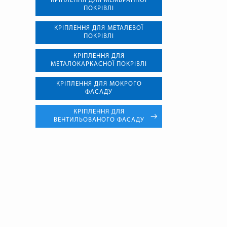
КРІПЛЕННЯ ДЛЯ МЕМБРАННОЇ
ПОКРІВЛІ
КРІПЛЕННЯ ДЛЯ МЕТАЛЕВОЇ
ПОКРІВЛІ
КРІПЛЕННЯ ДЛЯ
МЕТАЛОКАРКАСНОЇ ПОКРІВЛІ
КРІПЛЕННЯ ДЛЯ МОКРОГО
ФАСАДУ
КРІПЛЕННЯ ДЛЯ
ВЕНТИЛЬОВАНОГО ФАСАДУ