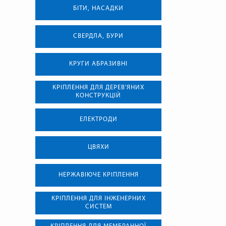
БІТИ, НАСАДКИ
СВЕРДЛА, БУРИ
КРУГИ АБРАЗИВНІ
КРІПЛЕННЯ ДЛЯ ДЕРЕВ'ЯНИХ
КОНСТРУКЦІЙ
ЕЛЕКТРОДИ
ЦВЯХИ
НЕРЖАВІЮЧЕ КРІПЛЕННЯ
КРІПЛЕННЯ ДЛЯ ІНЖЕНЕРНИХ
СИСТЕМ