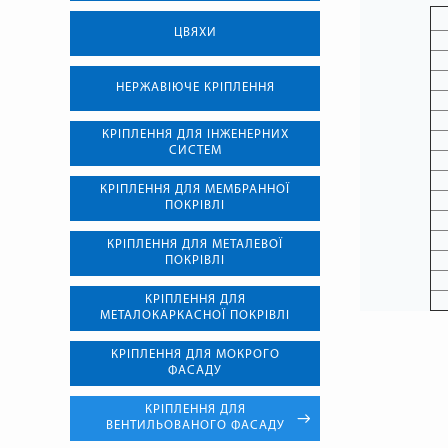
ЦВЯХИ
НЕРЖАВІЮЧЕ КРІПЛЕННЯ
КРІПЛЕННЯ ДЛЯ ІНЖЕНЕРНИХ
СИСТЕМ
КРІПЛЕННЯ ДЛЯ МЕМБРАННОЇ
ПОКРІВЛІ
КРІПЛЕННЯ ДЛЯ МЕТАЛЕВОЇ
ПОКРІВЛІ
КРІПЛЕННЯ ДЛЯ
МЕТАЛОКАРКАСНОЇ ПОКРІВЛІ
КРІПЛЕННЯ ДЛЯ МОКРОГО
ФАСАДУ
КРІПЛЕННЯ ДЛЯ
ВЕНТИЛЬОВАНОГО ФАСАДУ